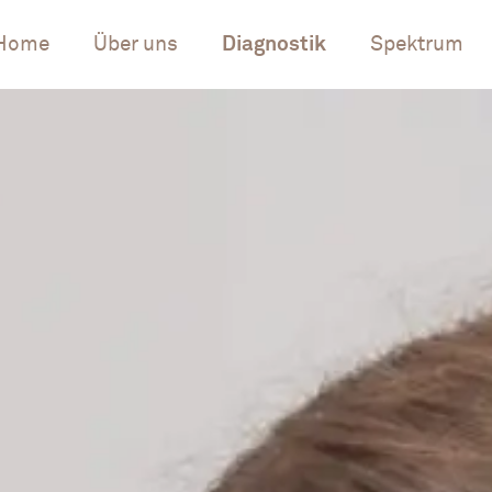
Home
Über uns
Diagnostik
Spektrum