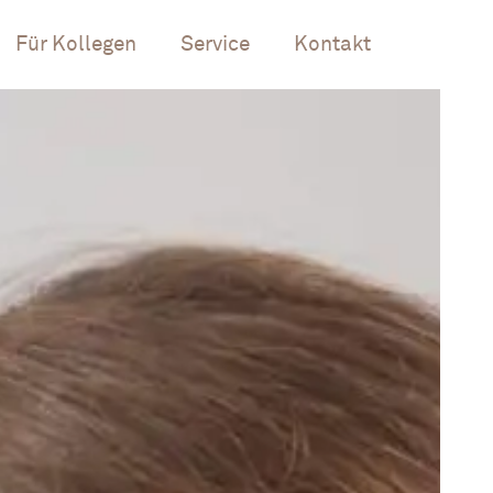
Für Kollegen
Service
Kontakt