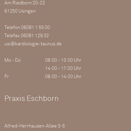
Am Riedborn 20-22
61250 Usingen
Telefon 06081 1 55 00
Telefax 06081 129 32
usi@kardiologie-taunus.de
Mo - Do
08:00 - 13:00 Uhr
14:00 - 17:00 Uhr
Fr
08:00 - 14:00 Uhr
Praxis Eschborn
Alfred-Herrhausen-Allee 3-5