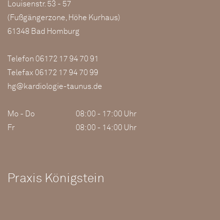
Louisenstr. 53 - 57
(Fußgängerzone, Höhe Kurhaus)
61348 Bad Homburg
Telefon 06172 17 94 70 91
Telefax 06172 17 94 70 99
hg@kardiologie-taunus.de
Mo - Do
08:00 - 17:00 Uhr
Fr
08:00 - 14:00 Uhr
Praxis Königstein