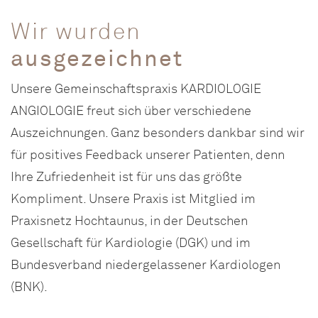
Wir wurden
ausgezeichnet
Unsere Gemeinschaftspraxis KARDIOLOGIE
ANGIOLOGIE freut sich über verschiedene
Auszeichnungen. Ganz besonders dankbar sind wir
für positives Feedback unserer Patienten, denn
Ihre Zufriedenheit ist für uns das größte
Kompliment. Unsere Praxis ist Mitglied im
Praxisnetz Hochtaunus, in der Deutschen
Gesellschaft für Kardiologie (DGK) und im
Bundesverband niedergelassener Kardiologen
(BNK).