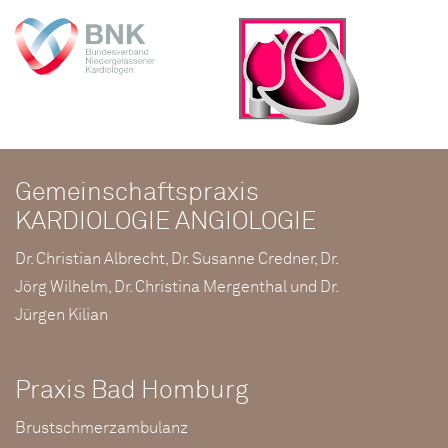
Gemeinschaftspraxis
KARDIOLOGIE ANGIOLOGIE
Dr. Christian Albrecht, Dr. Susanne Credner, Dr.
Jörg Wilhelm, Dr. Christina Mergenthal und Dr.
Jürgen Kilian
Praxis Bad Homburg
Brustschmerzambulanz