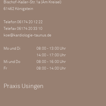
Bischof-Kaller-Str. 1a (Am Kreisel)
61462 Königstein
Telefon 06174 20 12 22
Telefax 06174 20 33 10
koe@kardiologie-taunus.de
Mo und Di
08:00 - 13:00 Uhr
14:00 - 17:00 Uhr
Mi und Do
08:00 - 16:00 Uhr
Fr
08:00 - 14:00 Uhr
Praxis Usingen