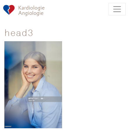
head3