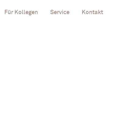
Für Kollegen
Service
Kontakt