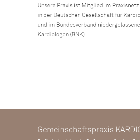
Unsere Praxis ist Mitglied im Praxisnet
in der Deutschen Gesellschaft für Kardi
und im Bundesverband niedergelassene
Kardiologen (BNK).
Gemeinschaftspraxis KARDI