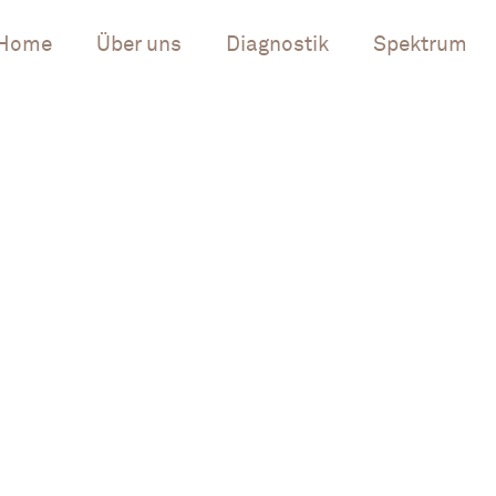
Home
Über uns
Diagnostik
Spektrum