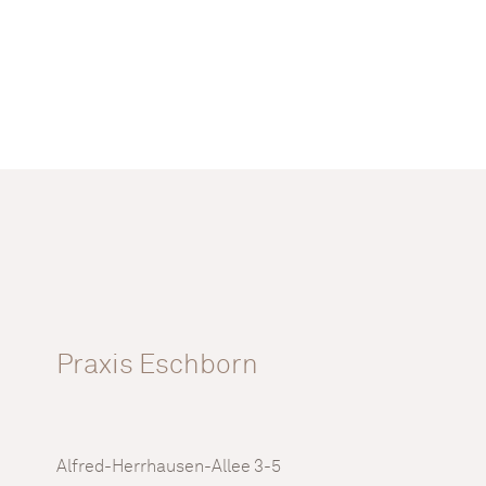
Praxis Eschborn
Alfred-Herrhausen-Allee 3-5