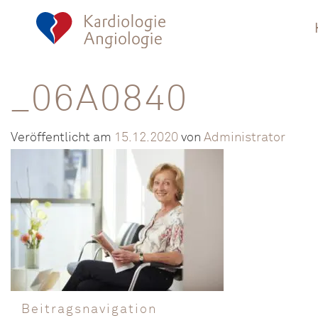
_06A0840
Veröffentlicht am
15.12.2020
von
Administrator
Beitragsnavigation