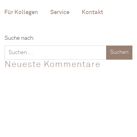
Für Kollegen
Service
Kontakt
Suche nach:
Neueste Kommentare