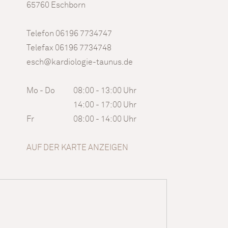
65760 Eschborn
Telefon 06196 7734747
Telefax 06196 7734748
esch@kardiologie-taunus.de
Mo - Do
08:00 - 13:00 Uhr
14:00 - 17:00 Uhr
Fr
08:00 - 14:00 Uhr
AUF DER KARTE ANZEIGEN