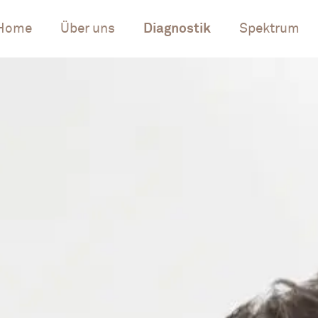
Home
Über uns
Diagnostik
Spektrum