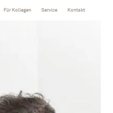
Für Kollegen
Service
Kontakt